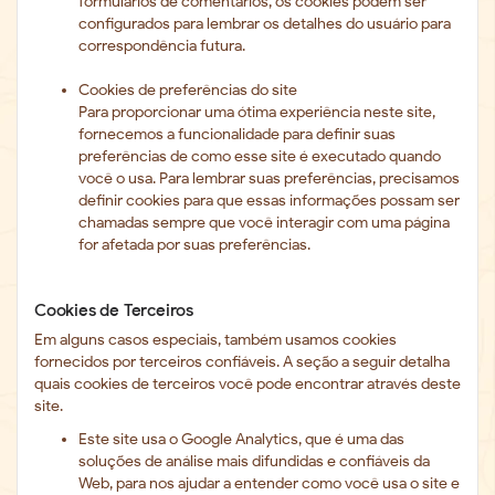
formulários de comentários, os cookies podem ser
configurados para lembrar os detalhes do usuário para
correspondência futura.
Cookies de preferências do site
Para proporcionar uma ótima experiência neste site,
fornecemos a funcionalidade para definir suas
preferências de como esse site é executado quando
você o usa. Para lembrar suas preferências, precisamos
definir cookies para que essas informações possam ser
chamadas sempre que você interagir com uma página
for afetada por suas preferências.
Cookies de Terceiros
Em alguns casos especiais, também usamos cookies
fornecidos por terceiros confiáveis. A seção a seguir detalha
quais cookies de terceiros você pode encontrar através deste
site.
Este site usa o Google Analytics, que é uma das
soluções de análise mais difundidas e confiáveis ​​da
Web, para nos ajudar a entender como você usa o site e