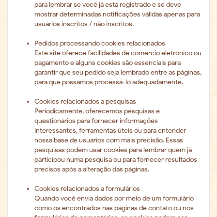
para lembrar se você já está registrado e se deve
mostrar determinadas notificações válidas apenas para
usuários inscritos / não inscritos.
Pedidos processando cookies relacionados
Este site oferece facilidades de comércio eletrônico ou
pagamento e alguns cookies são essenciais para
garantir que seu pedido seja lembrado entre as páginas,
para que possamos processá-lo adequadamente.
Cookies relacionados a pesquisas
Periodicamente, oferecemos pesquisas e
questionários para fornecer informações
interessantes, ferramentas úteis ou para entender
nossa base de usuários com mais precisão. Essas
pesquisas podem usar cookies para lembrar quem j
participou numa pesquisa ou para fornecer resultados
precisos após a alteração das páginas.
Cookies relacionados a formulários
Quando você envia dados por meio de um formulário
como os encontrados nas páginas de contato ou nos