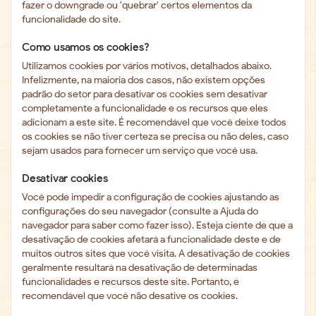
fazer o downgrade ou 'quebrar' certos elementos da
funcionalidade do site.
Como usamos os cookies?
Utilizamos cookies por vários motivos, detalhados abaixo.
Infelizmente, na maioria dos casos, não existem opções
padrão do setor para desativar os cookies sem desativar
completamente a funcionalidade e os recursos que eles
adicionam a este site. É recomendável que você deixe todos
os cookies se não tiver certeza se precisa ou não deles, caso
sejam usados ​​para fornecer um serviço que você usa.
Desativar cookies
Você pode impedir a configuração de cookies ajustando as
configurações do seu navegador (consulte a Ajuda do
navegador para saber como fazer isso). Esteja ciente de que a
desativação de cookies afetará a funcionalidade deste e de
muitos outros sites que você visita. A desativação de cookies
geralmente resultará na desativação de determinadas
funcionalidades e recursos deste site. Portanto, é
recomendável que você não desative os cookies.