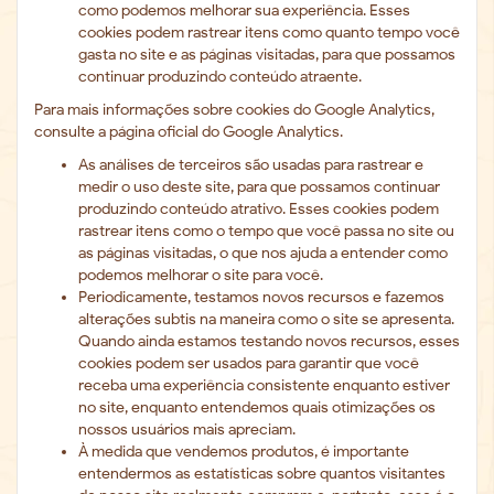
como podemos melhorar sua experiência. Esses
cookies podem rastrear itens como quanto tempo você
gasta no site e as páginas visitadas, para que possamos
continuar produzindo conteúdo atraente.
Para mais informações sobre cookies do Google Analytics,
consulte a página oficial do Google Analytics.
As análises de terceiros são usadas para rastrear e
medir o uso deste site, para que possamos continuar
produzindo conteúdo atrativo. Esses cookies podem
rastrear itens como o tempo que você passa no site ou
as páginas visitadas, o que nos ajuda a entender como
podemos melhorar o site para você.
Periodicamente, testamos novos recursos e fazemos
alterações subtis na maneira como o site se apresenta.
Quando ainda estamos testando novos recursos, esses
cookies podem ser usados ​​para garantir que você
receba uma experiência consistente enquanto estiver
no site, enquanto entendemos quais otimizações os
nossos usuários mais apreciam.
À medida que vendemos produtos, é importante
entendermos as estatísticas sobre quantos visitantes