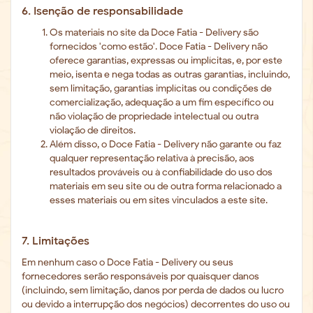
6. Isenção de responsabilidade
Os materiais no site da Doce Fatia - Delivery são
fornecidos 'como estão'. Doce Fatia - Delivery não
oferece garantias, expressas ou implícitas, e, por este
meio, isenta e nega todas as outras garantias, incluindo,
sem limitação, garantias implícitas ou condições de
comercialização, adequação a um fim específico ou
não violação de propriedade intelectual ou outra
violação de direitos.
Além disso, o Doce Fatia - Delivery não garante ou faz
qualquer representação relativa à precisão, aos
resultados prováveis ​​ou à confiabilidade do uso dos
materiais em seu site ou de outra forma relacionado a
esses materiais ou em sites vinculados a este site.
7. Limitações
Em nenhum caso o Doce Fatia - Delivery ou seus
fornecedores serão responsáveis ​​por quaisquer danos
(incluindo, sem limitação, danos por perda de dados ou lucro
ou devido a interrupção dos negócios) decorrentes do uso ou