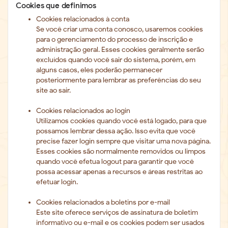
Cookies que definimos
Cookies relacionados à conta
Se você criar uma conta conosco, usaremos cookies
para o gerenciamento do processo de inscrição e
administração geral. Esses cookies geralmente serão
excluídos quando você sair do sistema, porém, em
alguns casos, eles poderão permanecer
posteriormente para lembrar as preferências do seu
site ao sair.
Cookies relacionados ao login
Utilizamos cookies quando você está logado, para que
possamos lembrar dessa ação. Isso evita que você
precise fazer login sempre que visitar uma nova página.
Esses cookies são normalmente removidos ou limpos
quando você efetua logout para garantir que você
possa acessar apenas a recursos e áreas restritas ao
efetuar login.
Cookies relacionados a boletins por e-mail
Este site oferece serviços de assinatura de boletim
informativo ou e-mail e os cookies podem ser usados ​​