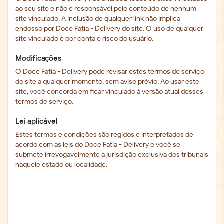
ao seu site e não é responsável pelo conteúdo de nenhum
site vinculado. A inclusão de qualquer link não implica
endosso por Doce Fatia - Delivery do site. O uso de qualquer
site vinculado é por conta e risco do usuário.
Modificações
O Doce Fatia - Delivery pode revisar estes termos de serviço
do site a qualquer momento, sem aviso prévio. Ao usar este
site, você concorda em ficar vinculado à versão atual desses
termos de serviço.
Lei aplicável
Estes termos e condições são regidos e interpretados de
acordo com as leis do Doce Fatia - Delivery e você se
submete irrevogavelmente à jurisdição exclusiva dos tribunais
naquele estado ou localidade.