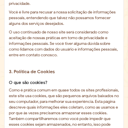
privacidade.
Você é livre para recusar a nossa solicitação de informações
pessoais, entendendo que talvez não possamos fornecer
alguns dos serviços desejados.
O uso continuado de nosso site será considerado como
aceitação de nossas práticas em torno de privacidade e
informações pessoais. Se você tiver alguma dúvida sobre
como lidamos com dados do usuário e informações pessoais,
entre em contato conosco.
3. Política de Cookies
O que são cookies?
Como é prática comum em quase todos os sites profissionais,
este site usa cookies, que são pequenos arquivos baixados no
seu computador, para melhorar sua experiência. Esta página
descreve quais informações eles coletam, como as usamos e
por que às vezes precisamos armazenar esses cookies.
Também compartilharemos como você pode impedir que
esses cookies sejam armazenados, no entanto, isso pode