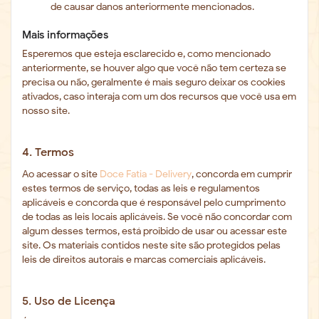
de causar danos anteriormente mencionados.
Mais informações
Esperemos que esteja esclarecido e, como mencionado
anteriormente, se houver algo que você não tem certeza se
precisa ou não, geralmente é mais seguro deixar os cookies
ativados, caso interaja com um dos recursos que você usa em
nosso site.
4. Termos
Ao acessar o site
Doce Fatia - Delivery
, concorda em cumprir
estes termos de serviço, todas as leis e regulamentos
aplicáveis ​​e concorda que é responsável pelo cumprimento
de todas as leis locais aplicáveis. Se você não concordar com
algum desses termos, está proibido de usar ou acessar este
site. Os materiais contidos neste site são protegidos pelas
leis de direitos autorais e marcas comerciais aplicáveis.
5. Uso de Licença